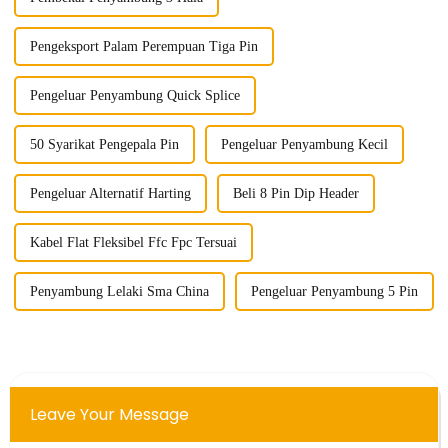
Pengeksport Palam Perempuan Tiga Pin
Pengeluar Penyambung Quick Splice
50 Syarikat Pengepala Pin
Pengeluar Penyambung Kecil
Pengeluar Alternatif Harting
Beli 8 Pin Dip Header
Kabel Flat Fleksibel Ffc Fpc Tersuai
Penyambung Lelaki Sma China
Pengeluar Penyambung 5 Pin
Leave Your Message