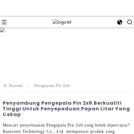
e
>>
Rumah
Pengepala Pin 2x6
Penyambung Pengepala Pin 2x6 Berkualiti
Tinggi Untuk Penyepaduan Papan Litar Yang
Cekap
Mencari penyelesaian Pengepala Pin 2x6 yang boleh dipercayai?
Baseconn Technology Co., Ltd. mempunyai produk yang