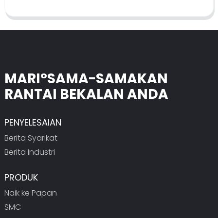
MARI°SAMA-SAMAKAN
RANTAI BEKALAN ANDA
PENYELESAIAN
Berita Syarikat
Berita Industri
PRODUK
Naik ke Papan
SMC