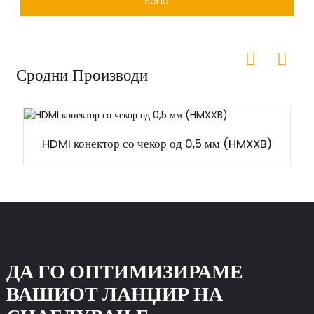
Send
Сродни Производи
HDMI конектор со чекор од 0,5 мм (HMXXB)
ДА ГО ОПТИМИЗИРАМЕ
ВАШИОТ ЛАНЏИР НА