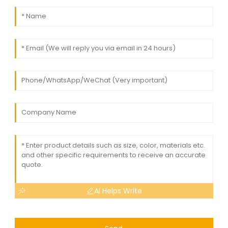
AI Helps Write