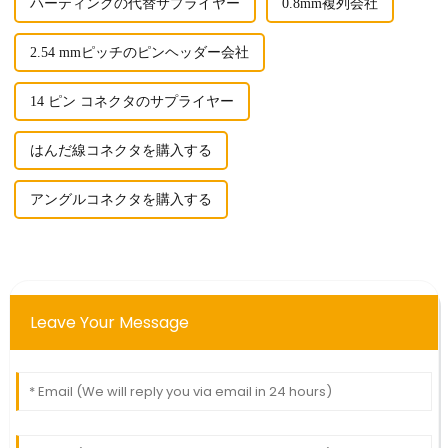
ハーティングの代替サプライヤー
0.8mm複列会社
2.54 mmピッチのピンヘッダー会社
14 ピン コネクタのサプライヤー
はんだ線コネクタを購入する
アングルコネクタを購入する
Leave Your Message