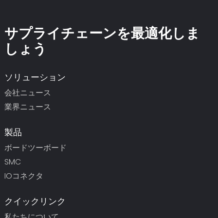
サプライチェーンを最適化しま
しょう
ソリューション
会社ニュース
業界ニュース
製品
ボードツーボード
SMC
IOコネクタ
クイックリンク
私たちについて