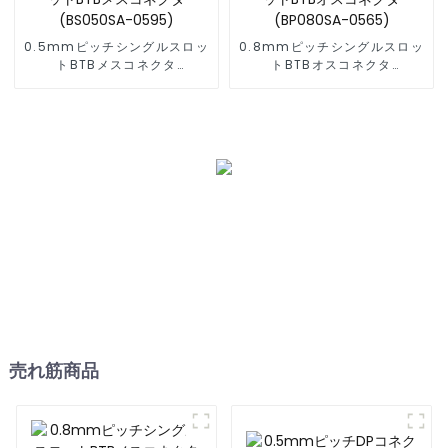
0.5mmピッチシングルスロッ
0.8mmピッチシングルスロッ
トBTBメスコネクタ
トBTBオスコネクタ
(BS050SA-0595)
(BP080SA-0565)
売れ筋商品