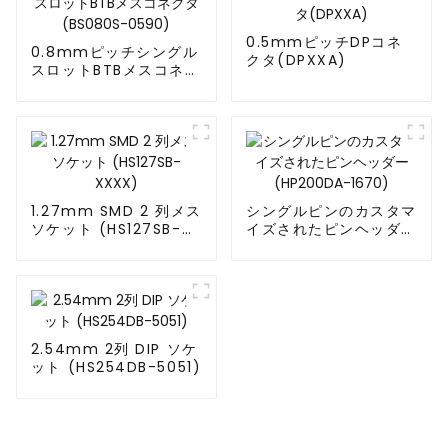
0.5mmピッチDPコネ
0.8mmピッチシングル
クタ(DPXXA)
スロットBTBメスコネク
タ(BS080S-0590)
1.27mm SMD 2 列メス
シングルピンのカスタマ
ソケット (HS127SB-
イズされたピンヘッダー
XXXX)
(HP200DA-1670)
2.54mm 2列 DIP ソケ
ット (HS254DB-5051)