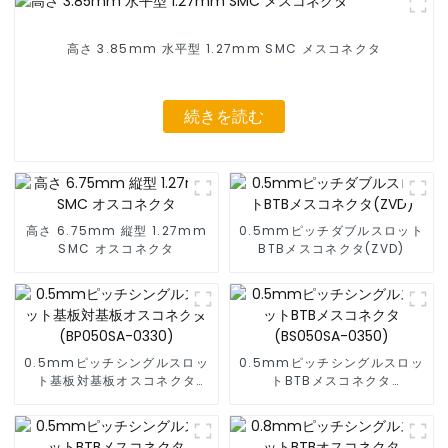
高さ 3.85mm 水平型 1.27mm SMC メスコネクタ
続きを読む
高さ 6.75mm 縦型 1.27mm
0.5mmピッチダブルスロット
SMC オスコネクタ
BTBメスコネクタ(ZVD)
0.5mmピッチシングルスロッ
0.5mmピッチシングルスロッ
ト基板対基板オスコネクタ
トBTBメスコネクタ
(BP050SA-0330)
(BS050SA-0350)