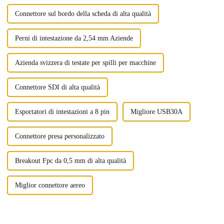
Connettore sul bordo della scheda di alta qualità
Perni di intestazione da 2,54 mm Aziende
Azienda svizzera di testate per spilli per macchine
Connettore SDI di alta qualità
Esportatori di intestazioni a 8 pin
Migliore USB30A
Connettore presa personalizzato
Breakout Fpc da 0,5 mm di alta qualità
Miglior connettore aereo