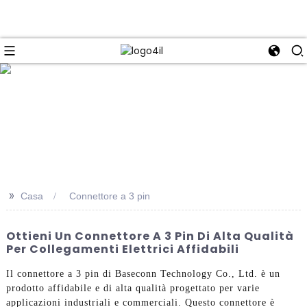
e
>>
Casa
Connettore a 3 pin
Ottieni Un Connettore A 3 Pin Di Alta Qualità
Per Collegamenti Elettrici Affidabili
Il connettore a 3 pin di Baseconn Technology Co., Ltd. è un
prodotto affidabile e di alta qualità progettato per varie
applicazioni industriali e commerciali. Questo connettore è