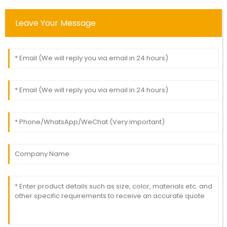
Leave Your Message