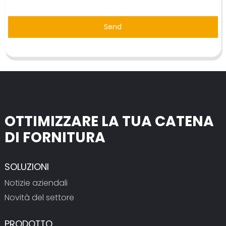
Send
OTTIMIZZARE LA TUA CATENA
DI FORNITURA
SOLUZIONI
Notizie aziendali
Novità del settore
PRODOTTO