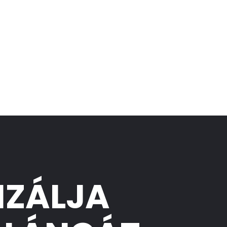
IZÁLJA