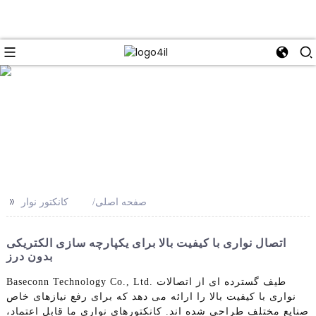
e
>>
صفحه اصلی
کانکتور نوار
اتصال نواری با کیفیت بالا برای یکپارچه سازی الکتریکی
بدون درز
Baseconn Technology Co., Ltd. طیف گسترده ای از اتصالات
نواری با کیفیت بالا را ارائه می دهد که برای رفع نیازهای خاص
صنایع مختلف طراحی شده اند. کانکتورهای نواری ما قابل اعتماد،