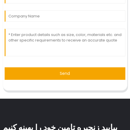
Send
بیایید زنجیره تامین خود را بهینه کنیم