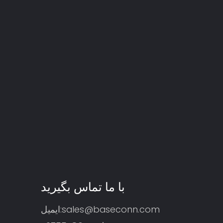
با ما تماس بگیرید
sales@baseconn.com
ایمیل: