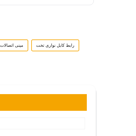
رابط کابل نواری تخت
مینی اتصالات 