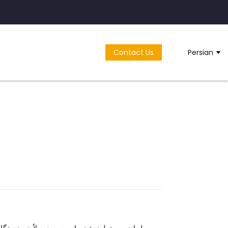
Contact Us
Persian