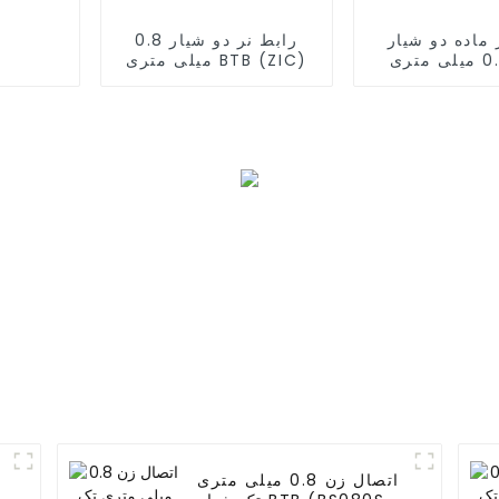
 ماده دو شیار
رابط نر دو شیار 0.8
0.8 میلی متری BTB
میلی متری BTB (ZIC)
(ZID)
اتصال زن 0.8 میلی متری