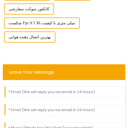
کانکتور سوکت سفارشی
شکست Fpc 0.5 میلی متری با کیفیت بالا
بهترین اتصال دهنده هوایی
Leave Your Message