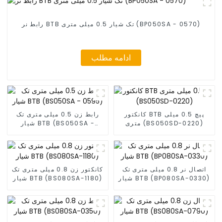
رابط نر BTB تک شیار 0.5 میلی متری (BP050SA - 0570)
ادامه مطلب
کانکتور BTB پیچ 0.5 میلی
رابط زن 0.5 میلی متری تک
متری (BS050SD-0220)
شیار BTB (BS050SA -
0595)
اتصال نر 0.8 میلی متری تک
کانکتور زن 0.8 میلی متری تک
شیار BTB (BP080SA-0330)
شیار BTB (BS080SA-1180)