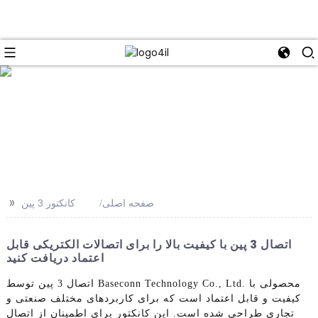
e
>>
صفحه اصلی
کانکتور 3 پین
اتصال 3 پین با کیفیت بالا را برای اتصالات الکتریکی قابل
اعتماد دریافت کنید
اتصال 3 پین توسط Baseconn Technology Co., Ltd. محصولی با
کیفیت و قابل اعتماد است که برای کاربردهای مختلف صنعتی و
تجاری طراحی شده است. این کانکتور برای اطمینان از اتصال