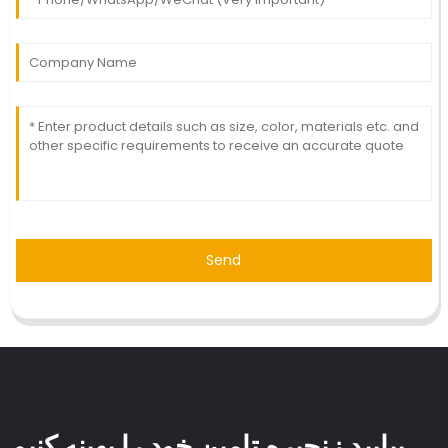
Send
بیایید زنجیره تامین خود را بهینه کنیم