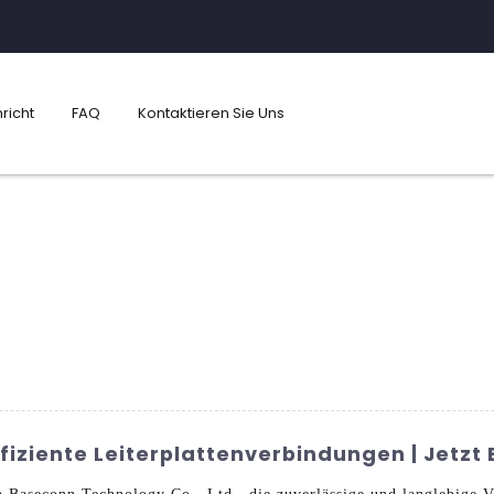
richt
FAQ
Kontaktieren Sie Uns
ffiziente Leiterplattenverbindungen | Jetzt