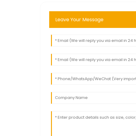
Leave Your Message