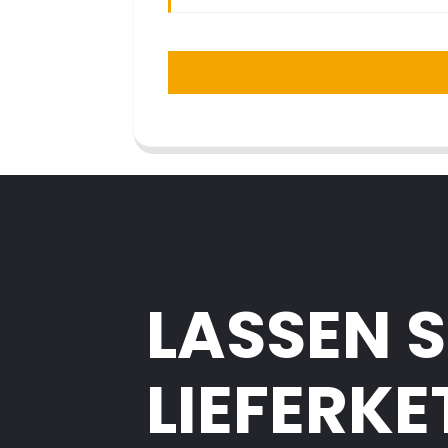
LASSEN S
LIEFERKE