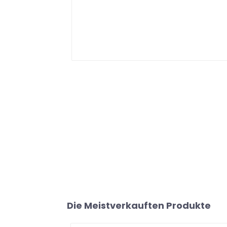
Die Meistverkauften Produkte