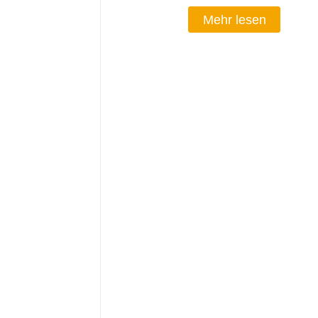
Mehr lesen