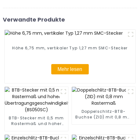
Verwandte Produkte
Höhe 6,75 mm, vertikaler Typ 1,27 mm SMC-Stecker
Mehr lesen
Doppelschlitz-BTB-
Buchse (ZID) mit 0,8 mm
BTB-Stecker mit 0,5 mm
Rastermaß
Rastermaß und hoher
Übertragungsgeschwindigkeit
(BS050SC)