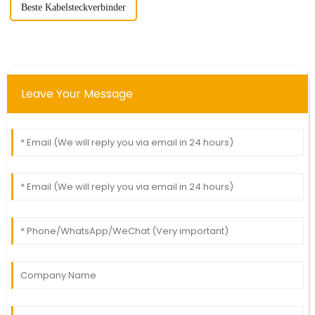
Beste Kabelsteckverbinder
Leave Your Message