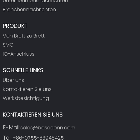
Unternehmensnachrichten
Branchennachrichten
PRODUKT
Von Brett zu Brett
SMC
IO-Anschluss
SCHNELLE LINKS
Über uns
Kontaktieren Sie uns
Werksbesichtigung
KONTAKTIEREN SIE UNS
E-Mail:
sales@baseconn.com
Tel.:
+86-0755-83948425