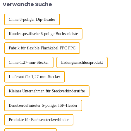
Verwandte Suche
Datenübertragung weiter steigt,
sind Steckverbinder ...
China 8-poliger Dip-Header
Kundenspezifische 6-polige Buchsenleiste
Fabrik für flexible Flachkabel FFC FPC
China-1,27-mm-Stecker
Erdungsanschlussprodukt
Lieferant für 1,27-mm-Stecker
Kleines Unternehmen für Steckverbinderstifte
Benutzerdefinierter 6-poliger ISP-Header
Produkte für Buchsensteckverbinder