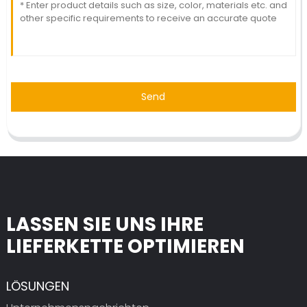
Send
LASSEN SIE UNS IHRE
LIEFERKETTE OPTIMIEREN
LÖSUNGEN