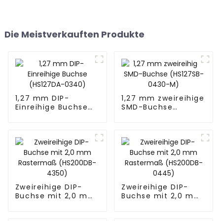
Die Meistverkauften Produkte
1,27 mm DIP-
1,27 mm zweireihige
Einreihige Buchse
SMD-Buchse
(HS127DA-0340)
(HS127SB-0430-M)
Zweireihige DIP-
Zweireihige DIP-
Buchse mit 2,0 mm
Buchse mit 2,0 mm
Rastermaß
Rastermaß
(HS200DB-4350)
(HS200DB-0445)