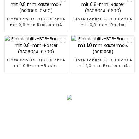
Einzelschlitz-BTB-Buchse
Einzelschlitz-BTB-Buchse
mit 0,8 mm Rastermaß
mit 0,8-mm-Raster
(BS080S-0590)
(BS080SA-0690)
Einzelschlitz-BTB-Buchse
Einzelschlitz-BTB-Buchse
mit 0,8-mm-Raster
mit 1,0 mm Rastermaß
(BS080SA-0790)
(BS100SB)