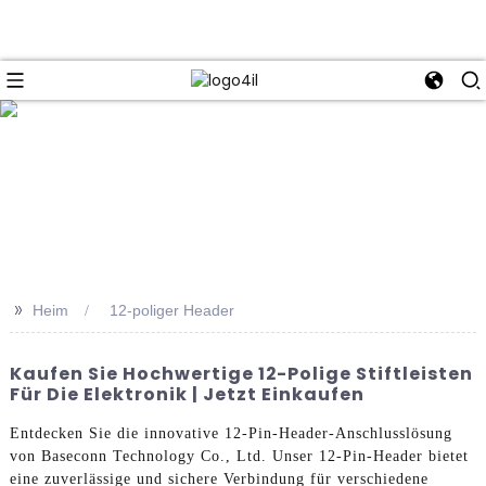
e
>>
Heim
12-poliger Header
Kaufen Sie Hochwertige 12-Polige Stiftleisten
Für Die Elektronik | Jetzt Einkaufen
Entdecken Sie die innovative 12-Pin-Header-Anschlusslösung
von Baseconn Technology Co., Ltd. Unser 12-Pin-Header bietet
eine zuverlässige und sichere Verbindung für verschiedene