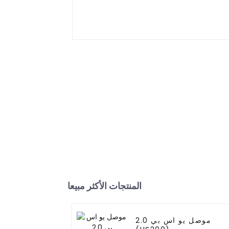
المنتجات الأكثر مبيعا
موصل يو اس بي 2.0