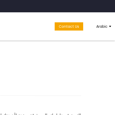
Contact Us
Arabic