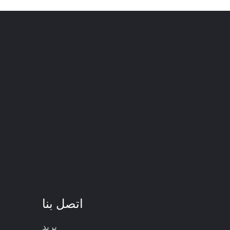
اتصل بنا
بريد