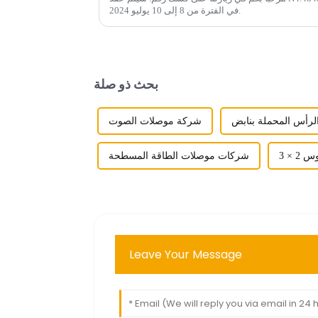
في الفترة من 8 إلى 10 يوليو 2024.
بحث ذو صلة
رأس المحملة بنابض
شركة موصلات الصوت
 × 3
شركات موصلات الطاقة المسطحة
Leave Your Message