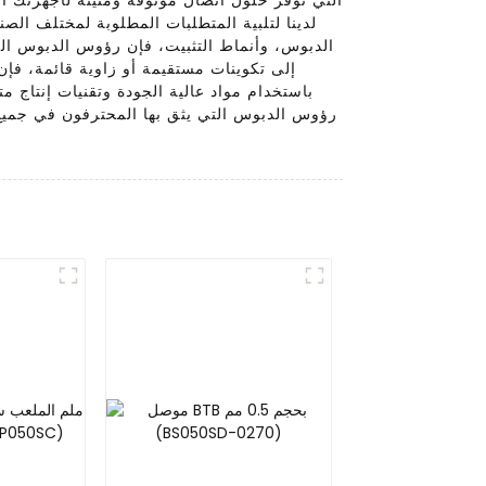
لدينا لتلبية المتطلبات المطلوبة لمختلف الصن
الدبوس، وأنماط التثبيت، فإن رؤوس الدبوس الخا
إلى تكوينات مستقيمة أو زاوية قائمة، فإن
باستخدام مواد عالية الجودة وتقنيات إنتاج م