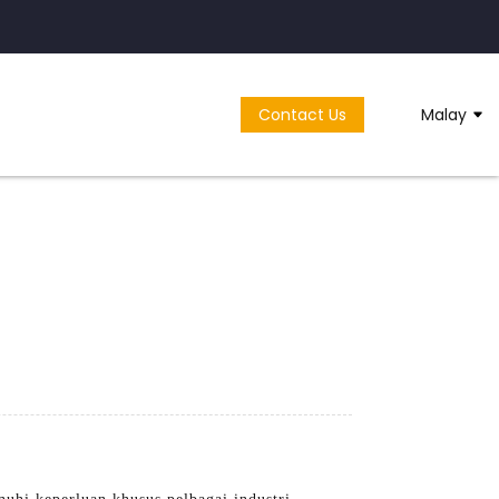
Contact Us
Malay