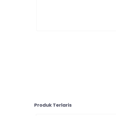
Produk Terlaris