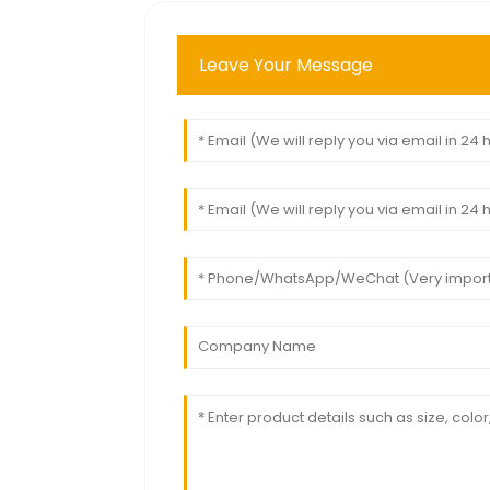
Leave Your Message